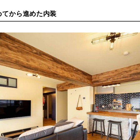
めてから進めた内装