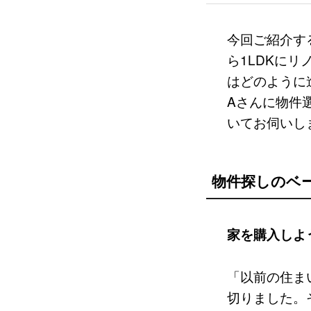
今回ご紹介す
ら1LDKに
はどのように
Aさんに物件
いてお伺いし
物件探しのベ
家を購入しよ
「以前の住ま
切りました。