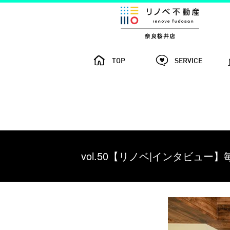
TOP
SERVICE
vol.50【リノベ|インタビュ