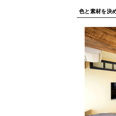
色と素材を決