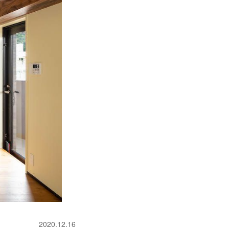
2020.12.16