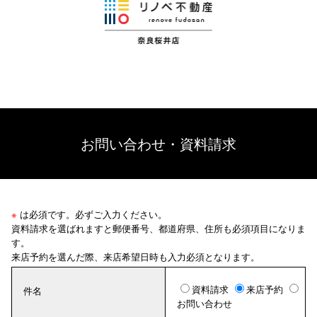
お問い合わせ・資料請求
※
は必須です。必ずご入力ください。
資料請求を選ばれますと郵便番号、都道府県、住所も必須項目になりま
す。
来店予約を選んだ際、来店希望日時も入力必須となります。
資料請求
来店予約
件名
お問い合わせ