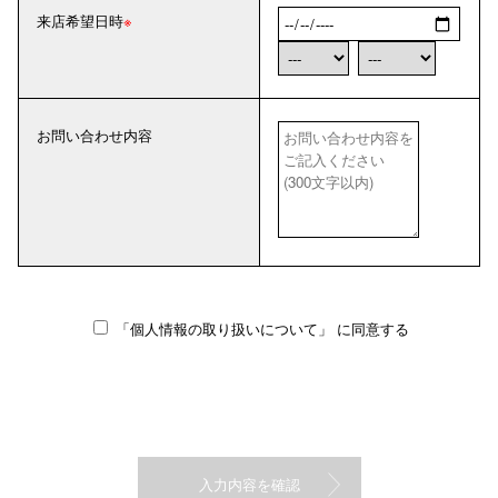
来店希望日時
お問い合わせ内容
「個人情報の取り扱いについて」
に同意する