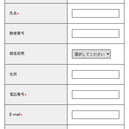
氏名
郵便番号
都道府県
住所
電話番号
E-mail