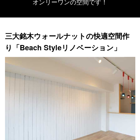
オンリーワンの空間です！
三大銘木ウォールナットの快適空間作
り「Beach Styleリノベーション」