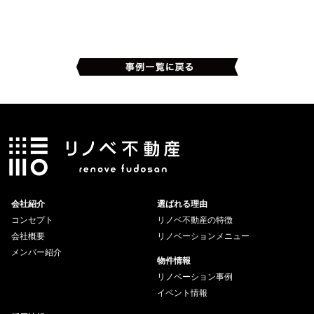
会社紹介
選ばれる理由
コンセプト
リノベ不動産の特徴
会社概要
リノベーションメニュー
メンバー紹介
物件情報
リノベーション事例
イベント情報