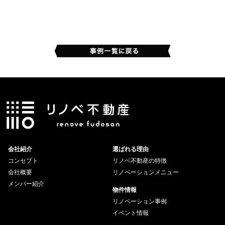
会社紹介
選ばれる理由
コンセプト
リノベ不動産の特徴
会社概要
リノベーションメニュー
メンバー紹介
物件情報
リノベーション事例
イベント情報