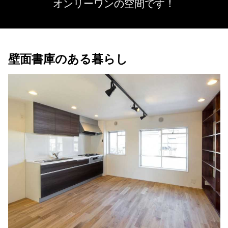
オンリーワンの空間です！
壁面書庫のある暮らし