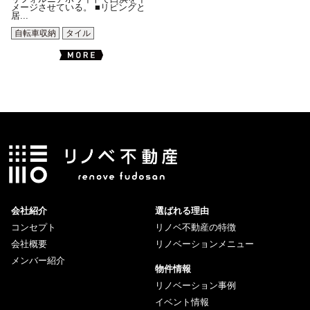
メージさせている。 ■リビングと
居...
自転車収納
タイル
会社紹介
選ばれる理由
コンセプト
リノベ不動産の特徴
会社概要
リノベーションメニュー
メンバー紹介
物件情報
リノベーション事例
イベント情報