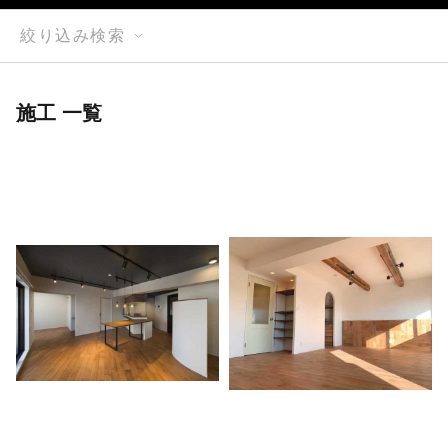
絞り込み検索
施工 一覧