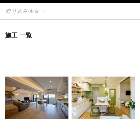
絞り込み検索
施工 一覧