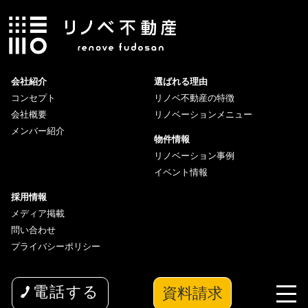
会社紹介
選ばれる理由
コンセプト
リノベ不動産の特徴
会社概要
リノベーションメニュー
メンバー紹介
物件情報
リノベーション事例
イベント情報
採用情報
メディア掲載
問い合わせ
プライバシーポリシー
資料請求
電話する
copyright© 2026 wakuwaku Inc All Rights Reserved.